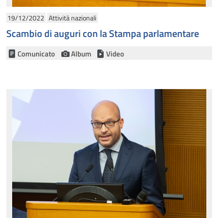
19/12/2022
Attività nazionali
Scambio di auguri con la Stampa parlamentare
Comunicato
Album
Video