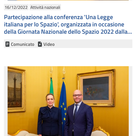
16/12/2022
Attività nazionali
Partecipazione alla conferenza 'Una Legge
italiana per lo Spazio', organizzata in occasione
della Giornata Nazionale dello Spazio 2022 dalla...
Comunicato
Video