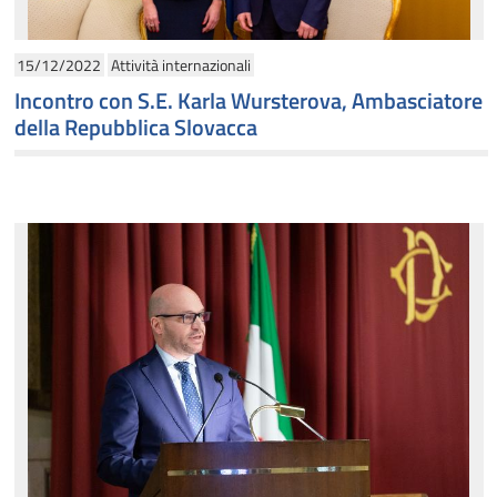
15/12/2022
Attività internazionali
Incontro con S.E. Karla Wursterova, Ambasciatore
della Repubblica Slovacca