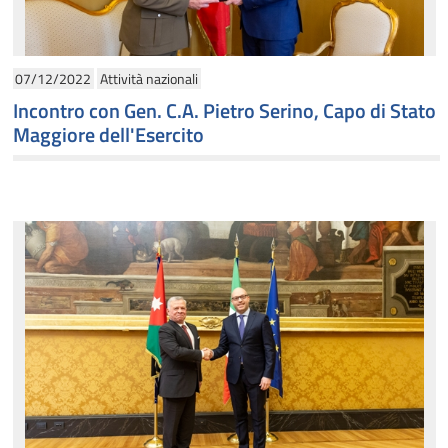
07/12/2022
Attività nazionali
Incontro con Gen. C.A. Pietro Serino, Capo di Stato
Maggiore dell'Esercito