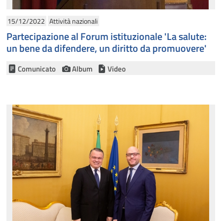
15/12/2022
Attività nazionali
Partecipazione al Forum istituzionale 'La salute:
un bene da difendere, un diritto da promuovere'
Comunicato
Album
Video