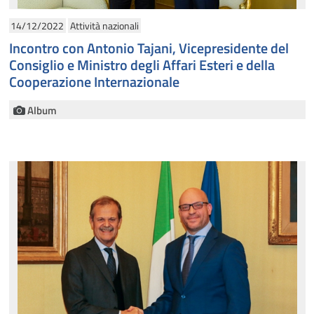
14/12/2022
Attività nazionali
Incontro con Antonio Tajani, Vicepresidente del
Consiglio e Ministro degli Affari Esteri e della
Cooperazione Internazionale
Album