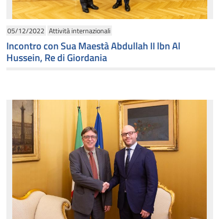
05/12/2022
Attività internazionali
Incontro con Sua Maestà Abdullah II lbn Al
Hussein, Re di Giordania