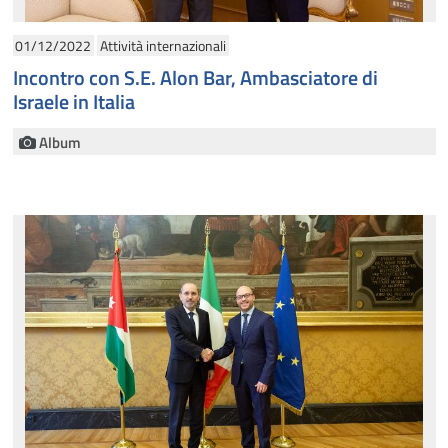
01/12/2022
Attività internazionali
Incontro con S.E. Alon Bar, Ambasciatore di
Israele in Italia
Album