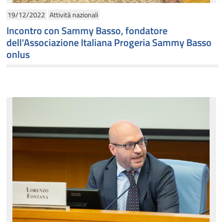
19/12/2022
Attività nazionali
Incontro con Sammy Basso, fondatore
dell'Associazione Italiana Progeria Sammy Basso
onlus