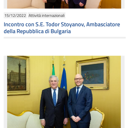
15/12/2022
Attività internazionali
Incontro con S.E. Todor Stoyanov, Ambasciatore
della Repubblica di Bulgaria