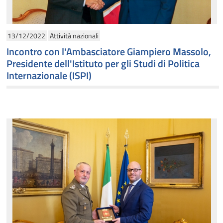
13/12/2022
Attività nazionali
Incontro con l'Ambasciatore Giampiero Massolo,
Presidente dell'Istituto per gli Studi di Politica
Internazionale (ISPI)