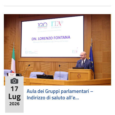
formato fotografico
17
Aula dei Gruppi parlamentari –
Lug
Indirizzo di saluto all’e...
2026