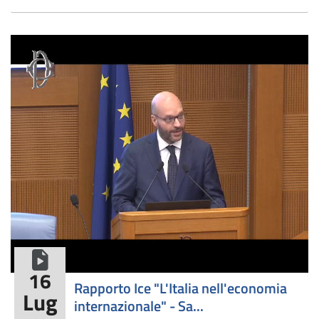
formato video
16
​Rapporto Ice "L'Italia nell'economia
Lug
internazionale" - Sa...