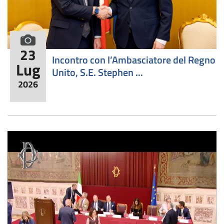
formato fotografico
23
Incontro con l’Ambasciatore del Regno
Lug
Unito, S.E. Stephen ...
2026