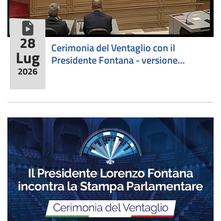
formato video
28
Cerimonia del Ventaglio con il
Lug
Presidente Fontana - versione...
2026