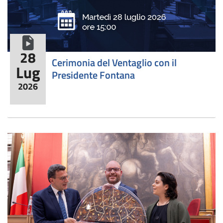
formato video
28
Cerimonia del Ventaglio con il
Lug
Presidente Fontana
2026