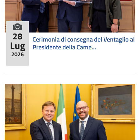
formato fotografico
28
Cerimonia di consegna del Ventaglio al
Lug
Presidente della Came...
2026