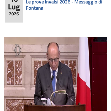
Le prove Invalsi 2026 - Messaggio di
Lug
Fontana
2026