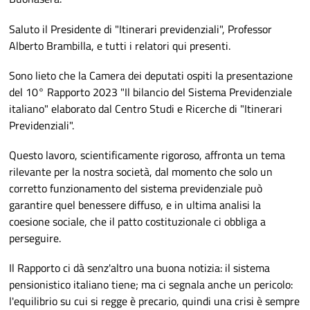
Saluto il Presidente di "Itinerari previdenziali", Professor
Alberto Brambilla, e tutti i relatori qui presenti.
Sono lieto che la Camera dei deputati ospiti la presentazione
del 10° Rapporto 2023 "Il bilancio del Sistema Previdenziale
italiano" elaborato dal Centro Studi e Ricerche di "Itinerari
Previdenziali".
Questo lavoro, scientificamente rigoroso, affronta un tema
rilevante per la nostra società, dal momento che solo un
corretto funzionamento del sistema previdenziale può
garantire quel benessere diffuso, e in ultima analisi la
coesione sociale, che il patto costituzionale ci obbliga a
perseguire.
Il Rapporto ci dà senz'altro una buona notizia: il sistema
pensionistico italiano tiene; ma ci segnala anche un pericolo:
l'equilibrio su cui si regge è precario, quindi una crisi è sempre