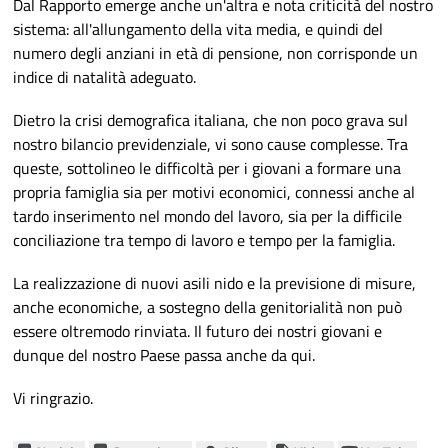
Dal Rapporto emerge anche un'altra e nota criticità del nostro
sistema: all'allungamento della vita media, e quindi del
numero degli anziani in età di pensione, non corrisponde un
indice di natalità adeguato.
Dietro la crisi demografica italiana, che non poco grava sul
nostro bilancio previdenziale, vi sono cause complesse. Tra
queste, sottolineo le difficoltà per i giovani a formare una
propria famiglia sia per motivi economici, connessi anche al
tardo inserimento nel mondo del lavoro, sia per la difficile
conciliazione tra tempo di lavoro e tempo per la famiglia.
La realizzazione di nuovi asili nido e la previsione di misure,
anche economiche, a sostegno della genitorialità non può
essere oltremodo rinviata. Il futuro dei nostri giovani e
dunque del nostro Paese passa anche da qui.
Vi ringrazio.