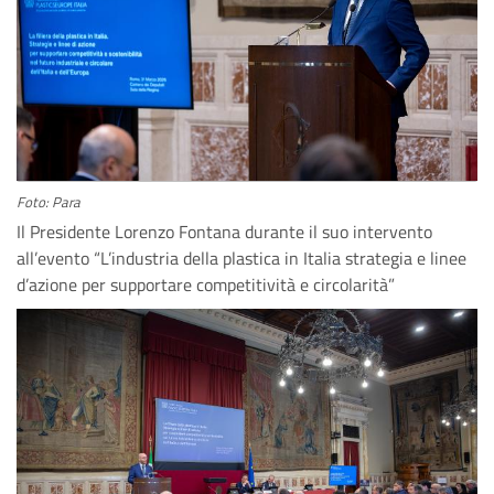
Foto: Para
Il Presidente Lorenzo Fontana durante il suo intervento
all’evento “L’industria della plastica in Italia strategia e linee
d’azione per supportare competitività e circolarità”