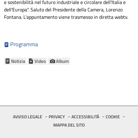
e sostenibilità nel futuro industriale e circolare dell'Italia e
dell'Europa". Saluto del Presidente della Camera, Lorenzo
Fontana. L'appuntamento viene trasmesso in diretta webtv.
Programma
Notizia
Video
Album
Footer
AVVISO LEGALE
PRIVACY
ACCESSIBILITÀ
COOKIE
MAPPA DEL SITO