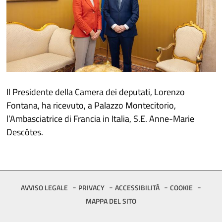
Il Presidente della Camera dei deputati, Lorenzo
Fontana, ha ricevuto, a Palazzo Montecitorio,
l’Ambasciatrice di Francia in Italia, S.E. Anne-Marie
Descôtes.
Footer
AVVISO LEGALE
PRIVACY
ACCESSIBILITÀ
COOKIE
MAPPA DEL SITO