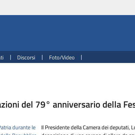
ti
Discorsi
Foto/Video
azioni del 79° anniversario della Fe
Il Presidente della Camera dei deputati, 