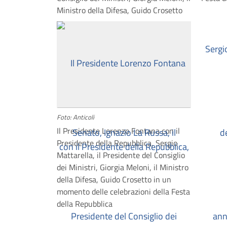
Ministro della Difesa, Guido Crosetto
Foto: Anticoli
Il Presidente Lorenzo Fontana con il
Presidente della Repubblica, Sergio
Mattarella, il Presidente del Consiglio
dei Ministri, Giorgia Meloni, il Ministro
della Difesa, Guido Crosetto in un
momento delle celebrazioni della Festa
della Repubblica