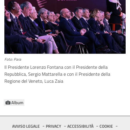
Foto: Para
Il Presidente Lorenzo Fontana con il Presidente della
Repubblica, Sergio Mattarella e con il Presidente della
Regione del Veneto, Luca Zaia
Album
Footer
AVVISO LEGALE
PRIVACY
ACCESSIBILITÀ
COOKIE