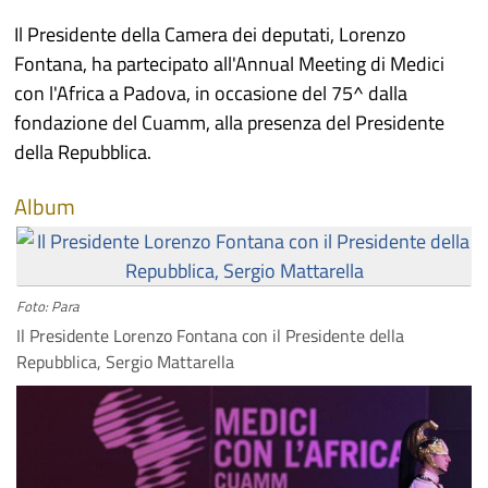
Il Presidente della Camera dei deputati, Lorenzo
Fontana, ha partecipato all'Annual Meeting di Medici
con l'Africa a Padova, in occasione del 75^ dalla
fondazione del Cuamm, alla presenza del Presidente
della Repubblica.
Album
Foto: Para
Il Presidente Lorenzo Fontana con il Presidente della
Repubblica, Sergio Mattarella