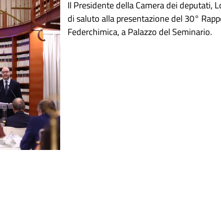
Il Presidente della Camera dei deputati, L
di saluto alla presentazione del 30° Rap
Federchimica, a Palazzo del Seminario.