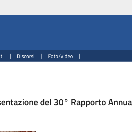
ti
Discorsi
Foto/Video
resentazione del 30° Rapporto Annua