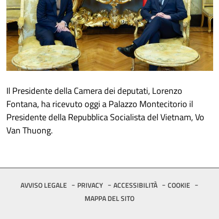
Il Presidente della Camera dei deputati, Lorenzo
Fontana, ha ricevuto oggi a Palazzo Montecitorio il
Presidente della Repubblica Socialista del Vietnam, Vo
Van Thuong.
Footer
AVVISO LEGALE
PRIVACY
ACCESSIBILITÀ
COOKIE
MAPPA DEL SITO