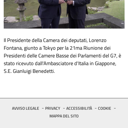
Il Presidente della Camera dei deputati, Lorenzo
Fontana, giunto a Tokyo per la 21ma Riunione dei
Presidenti delle Camere Basse dei Parlamenti del G7, è
stato ricevuto dall'Ambasciatore d'Italia in Giappone,
S.E. Gianluigi Benedetti.
Footer
AVVISO LEGALE
PRIVACY
ACCESSIBILITÀ
COOKIE
MAPPA DEL SITO