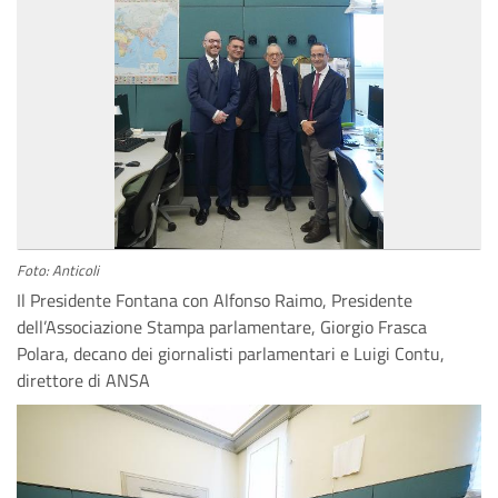
Foto: Anticoli
Il Presidente Fontana con Alfonso Raimo, Presidente
dell’Associazione Stampa parlamentare, Giorgio Frasca
Polara, decano dei giornalisti parlamentari e Luigi Contu,
direttore di ANSA