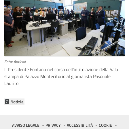
Foto: Anticoli
Il Presidente Fontana nel corso dell’intitolazione della Sala
stampa di Palazzo Montecitorio al giornalista Pasquale
Laurito
Notizia
Footer
AVVISO LEGALE
PRIVACY
ACCESSIBILITÀ
COOKIE