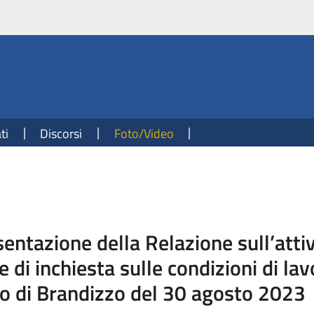
ti
Discorsi
Foto/Video
sentazione della Relazione sull’attiv
 inchiesta sulle condizioni di lavor
rio di Brandizzo del 30 agosto 2023