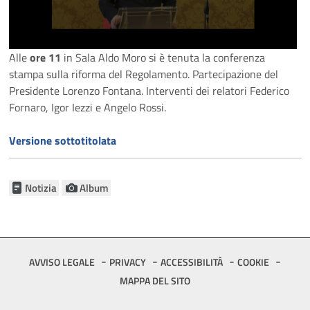
Alle
ore 11
in Sala Aldo Moro si è tenuta la conferenza
stampa sulla riforma del Regolamento. Partecipazione del
Presidente Lorenzo Fontana. Interventi dei relatori Federico
Fornaro, Igor Iezzi e Angelo Rossi.
Versione sottotitolata
Notizia
Album
Footer
AVVISO LEGALE
PRIVACY
ACCESSIBILITÀ
COOKIE
MAPPA DEL SITO