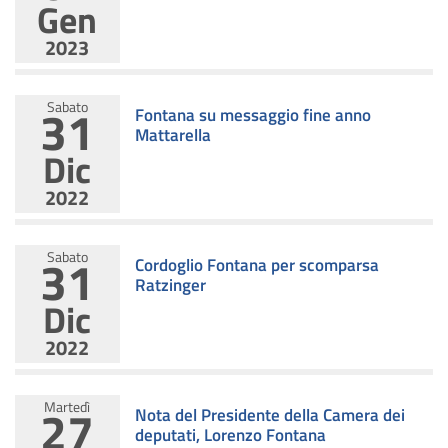
Gen
2023
31
Sabato
Fontana su messaggio fine anno
Mattarella
Dic
2022
31
Sabato
Cordoglio Fontana per scomparsa
Ratzinger
Dic
2022
27
Martedì
Nota del Presidente della Camera dei
deputati, Lorenzo Fontana