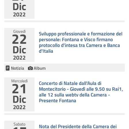
Dic
2022
22
Giovedì
Sviluppo professionale e formazione del
personale: Fontana e Visco firmano
Dic
protocollo d'intesa tra Camera e Banca
d'Italia
2022
Notizia
Album
Mercoledì
21
Concerto di Natale dall'Aula di
Montecitorio - Giovedì alle 9.50 su Rai1,
Dic
alle 12 sulla webtv della Camera -
Presente Fontana
2022
Sabato
Nota del Presidente della Camera dei