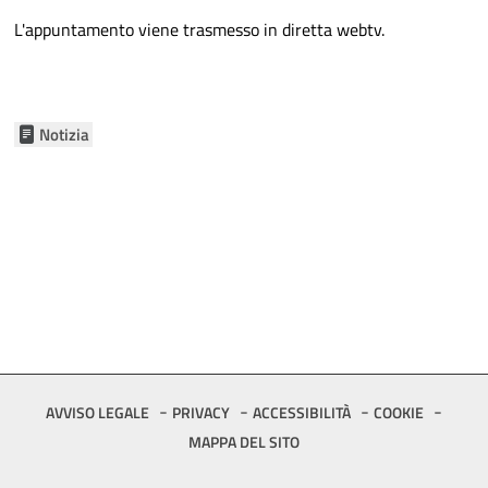
L'appuntamento viene trasmesso in diretta webtv.
Notizia
Footer
AVVISO LEGALE
PRIVACY
ACCESSIBILITÀ
COOKIE
MAPPA DEL SITO